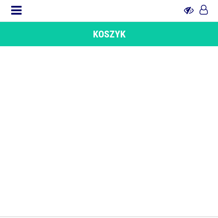
KOSZYK